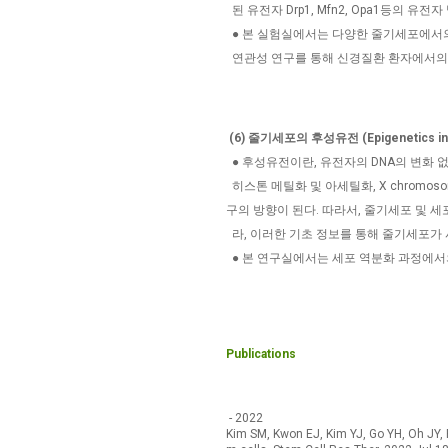
된 유전자 Drp1, Mfn2, Opa1등의 
● 본 실험실에서는 다양한 줄기세포에서
연관성 연구를 통해 신경질환 환자에서의 
(6) 줄기세포의 후성유전 (Epigenetics in s
● 후성유전이란, 유전자의 DNA의 변화 
히스톤 메틸화 및 아세틸화, X chromo
구의 방향이 된다. 따라서, 줄기세포 및 
라, 이러한 기초 정보를 통해 줄기세포가
● 본 연구실에서는 세포 역분화 과정에서의 
Publications
- 2022
Kim SM, Kwon EJ, Kim YJ, Go YH, Oh JY, 