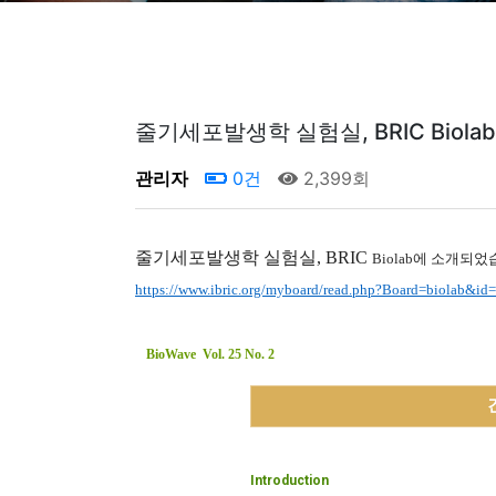
줄기세포발생학 실험실, BRIC Biola
관리자
0건
2,399회
줄기세포발생학 실험실, BRIC
Biolab
에 소개되었
https://www.ibric.org/myboard/read.php?Board=biolab&id
BioWave Vol. 25 No. 2
Introduction