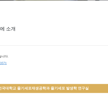
b에 소개
습니다.
=3571
건국대학교 줄기세포재생공학과 줄기세포 발생학 연구실