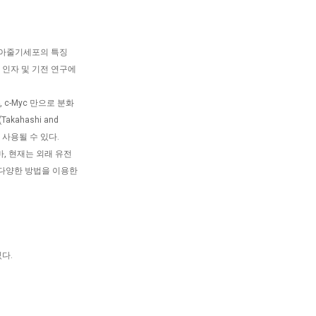
배아줄기세포의 특징
 인자 및 기전 연구에
 c-Myc 만으로 분화
kahashi and
 사용될 수 있다.
, 현재는 외래 유전
다양한 방법을 이용한
다.