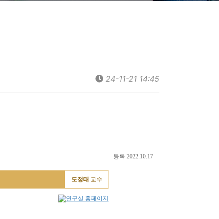
24-11-21 14:45
등록 2022.10.17
도정태
교수