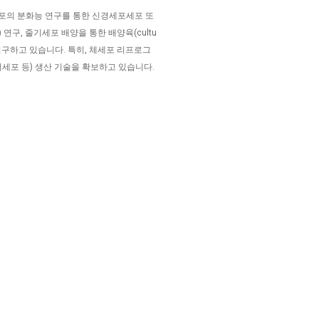
세포의 분화능 연구를 통한 신경세포세포 또
o) 연구, 줄기세포 배양을 통한 배양육(cultu
 연구하고 있습니다. 특히, 체세포 리프로그
세포 등) 생산 기술을 확보하고 있습니다.