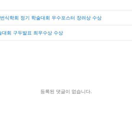
동물번식학회 정기 학술대회 우수포스터 장려상 수상
술대회 구두발표 최우수상 수상
등록된 댓글이 없습니다.