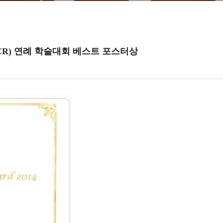
SCR) 연례 학술대회 베스트 포스터상