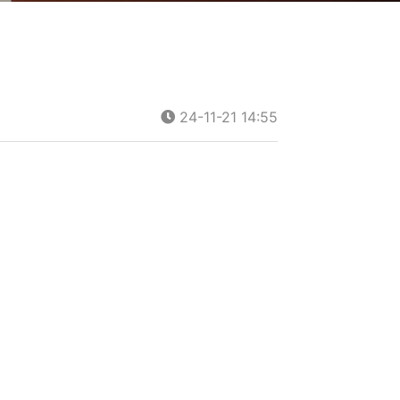
24-11-21 14:55