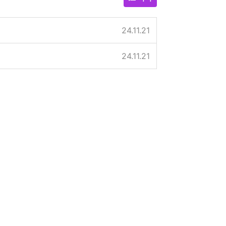
24.11.21
24.11.21