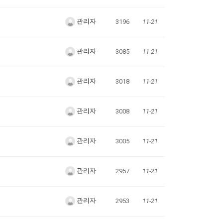
관리자
3196
11-21
관리자
3085
11-21
관리자
3018
11-21
관리자
3008
11-21
관리자
3005
11-21
관리자
2957
11-21
관리자
2953
11-21