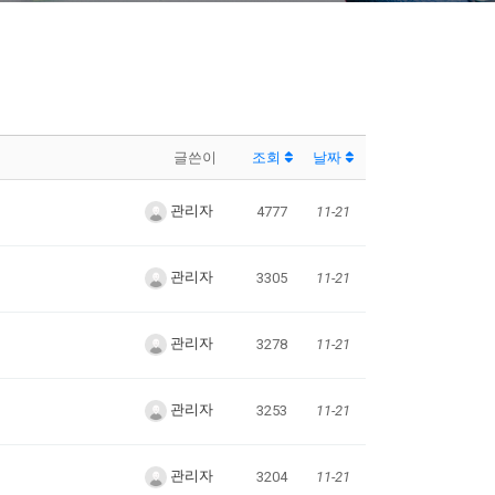
글쓴이
조회
날짜
관리자
4777
11-21
관리자
3305
11-21
관리자
3278
11-21
관리자
3253
11-21
관리자
3204
11-21