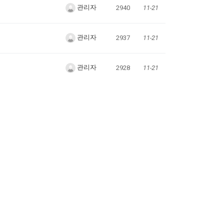
관리자
2940
11-21
관리자
2937
11-21
관리자
2928
11-21