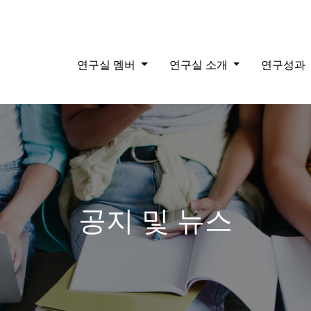
연구실 멤버
연구실 소개
연구성과
공지 및 뉴스