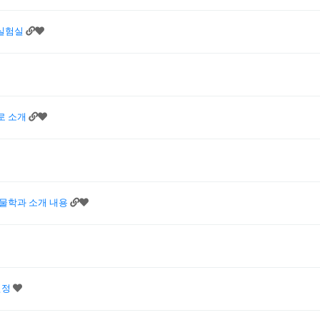
 실험실
문으로 소개
생물학과 소개 내용
선정