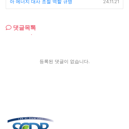
아 에너지 대사 조절 역할 규명
24.11.21
댓글목록
등록된 댓글이 없습니다.