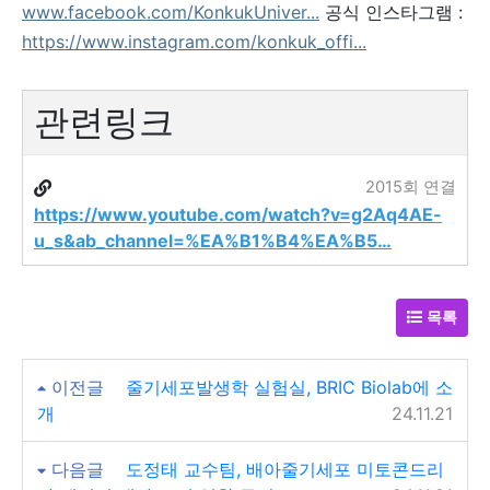
www.facebook.com/KonkukUniver...
공식 인스타그램 :
https://www.instagram.com/konkuk_offi...
관련링크
2015회 연결
https://www.youtube.com/watch?v=g2Aq4AE-
u_s&ab_channel=%EA%B1%B4%EA%B5…
목록
이전글
줄기세포발생학 실험실, BRIC Biolab에 소
개
24.11.21
다음글
도정태 교수팀, 배아줄기세포 미토콘드리