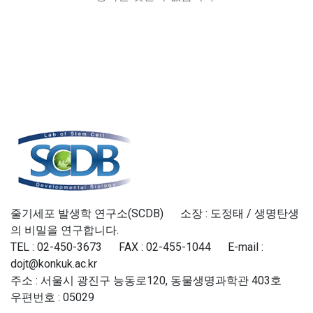
줄기세포 발생학 연구소(SCDB) 소장 : 도정태 / 생명탄생
의 비밀을 연구합니다.
TEL : 02-450-3673 FAX : 02-455-1044 E-mail :
dojt@konkuk.ac.kr
주소 : 서울시 광진구 능동로120, 동물생명과학관 403호
우편번호 : 05029