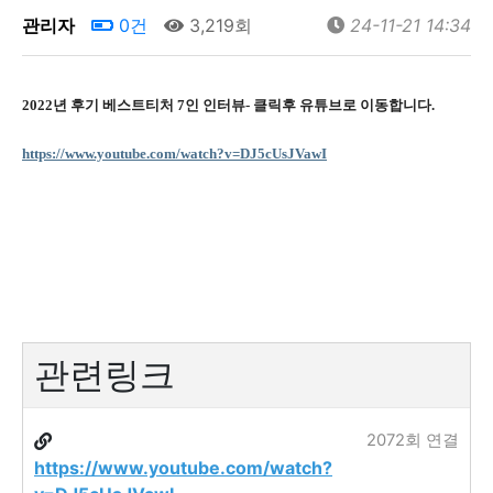
관리자
0건
3,219회
24-11-21 14:34
2022
년 후기 베스트티처
7
인 인터뷰- 클릭후 유튜브로 이동합니다.
https://www.youtube.com/watch?v=DJ5cUsJVawI
관련링크
2072회 연결
https://www.youtube.com/watch?