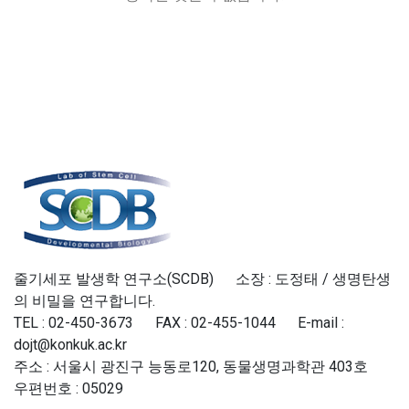
줄기세포 발생학 연구소(SCDB) 소장 : 도정태 / 생명탄생
의 비밀을 연구합니다.
TEL : 02-450-3673 FAX : 02-455-1044 E-mail :
dojt@konkuk.ac.kr
주소 : 서울시 광진구 능동로120, 동물생명과학관 403호
우편번호 : 05029