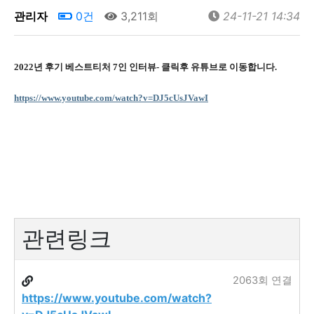
관리자
0건
3,211회
24-11-21 14:34
2022
년 후기 베스트티처
7
인 인터뷰- 클릭후 유튜브로 이동합니다.
https://www.youtube.com/watch?v=DJ5cUsJVawI
관련링크
2063회 연결
https://www.youtube.com/watch?