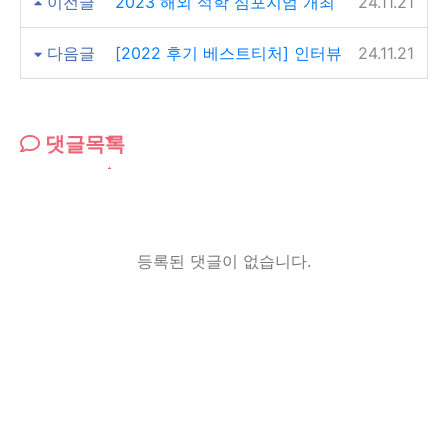
이전글
2023 해외 석학 심포지엄 개최
24.11.21
다음글
[2022 후기 베스트티처] 인터뷰
24.11.21
댓글목록
등록된 댓글이 없습니다.