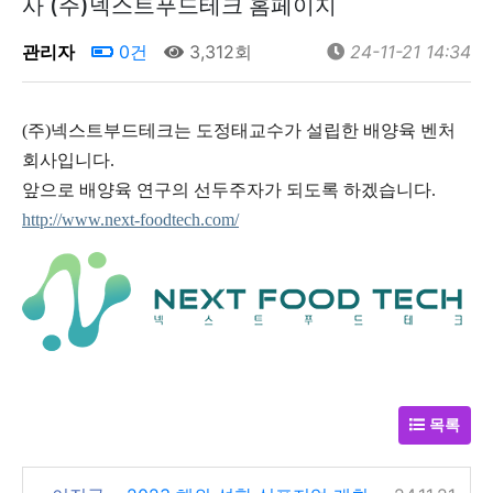
사 (주)넥스트푸드테크 홈페이지
관리자
0건
3,312회
24-11-21 14:34
(주)넥스트부드테크는 도정태교수가 설립한 배양육 벤처
회사입니다.
앞으로 배양육 연구의 선두주자가 되도록 하겠습니다.
http://www.next-foodtech.com/
목록