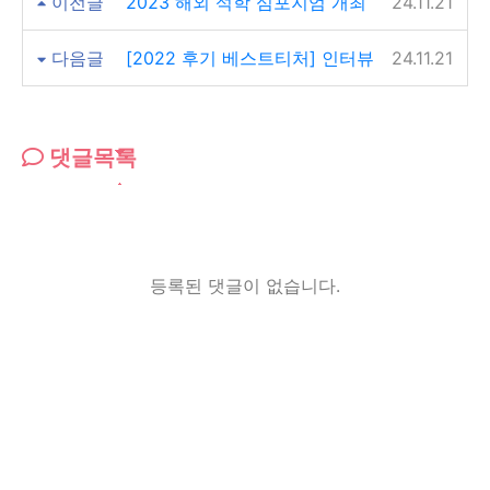
이전글
2023 해외 석학 심포지엄 개최
24.11.21
다음글
[2022 후기 베스트티처] 인터뷰
24.11.21
댓글목록
등록된 댓글이 없습니다.