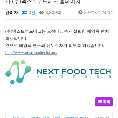
사 (주)넥스트푸드테크 홈페이지
관리자
0건
3,309회
24-11-21 14:34
(주)넥스트부드테크는 도정태교수가 설립한 배양육 벤처
회사입니다.
앞으로 배양육 연구의 선두주자가 되도록 하겠습니다.
http://www.next-foodtech.com/
목록