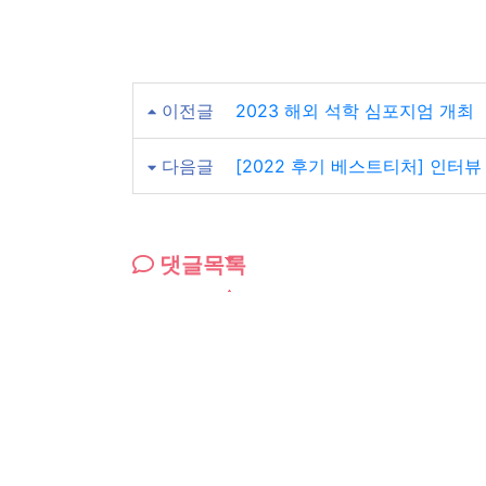
이전글
2023 해외 석학 심포지엄 개최
다음글
[2022 후기 베스트티처] 인터뷰
댓글목록