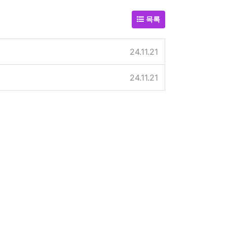
목록
24.11.21
24.11.21