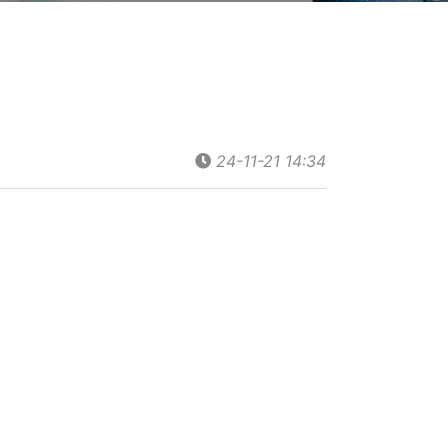
24-11-21 14:34