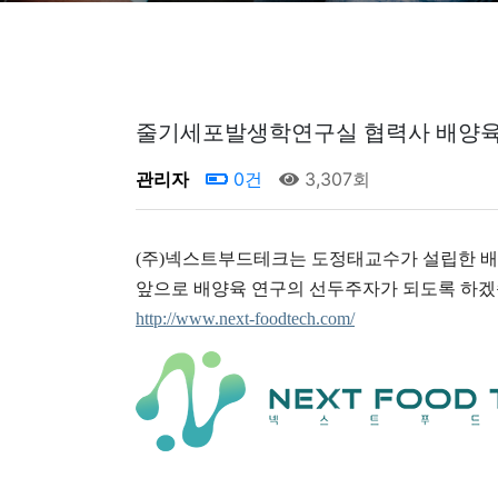
줄기세포발생학연구실 협력사 배양육
관리자
0건
3,307회
(주)넥스트부드테크는 도정태교수가 설립한 
앞으로 배양육 연구의 선두주자가 되도록 하겠
http://www.next-foodtech.com/