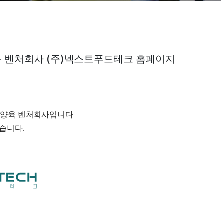
 벤처회사 (주)넥스트푸드테크 홈페이지
배양육 벤처회사입니다.
습니다.