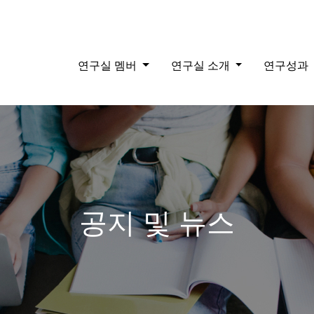
연구실 멤버
연구실 소개
연구성과
공지 및 뉴스