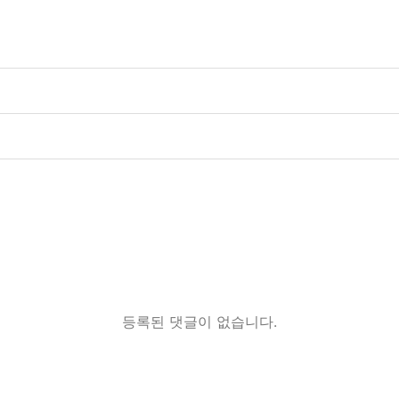
등록된 댓글이 없습니다.