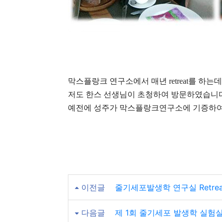
막스플랑크 연구소에서 매년 retreat를 하는데 
저도 한스 선생님이 초청하여 방문하였습니다
예전에 성주가 막스플랑크연구소에 기증하여
이전글
줄기세포발생학 연구실 Retrea
다음글
제 1회 줄기세포 발생학 실험실