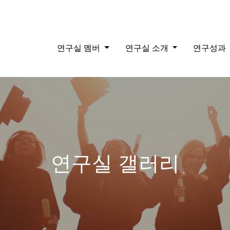
연구실 멤버
연구실 소개
연구성과
연구실 갤러리